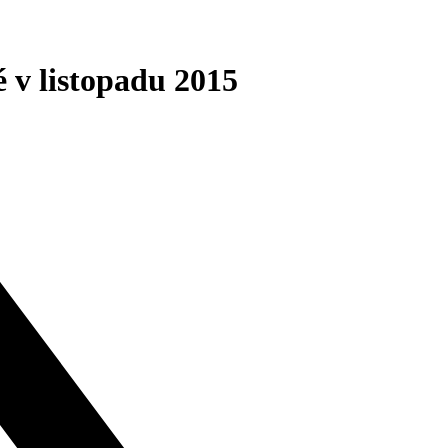
 v listopadu 2015