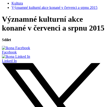
Kultura
Významné kulturní akce konané v červenci a srpnu 2015
Významné kulturní akce
konané v červenci a srpnu 2015
Sdílet
Facebook
Linked In