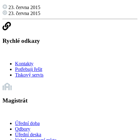
23. června 2015
23. června 2015
Rychlé odkazy
Kontakty
Potřebuji řešit
Tiskový servis
Magistrát
Úřední doba
Odbory
Úřední deska