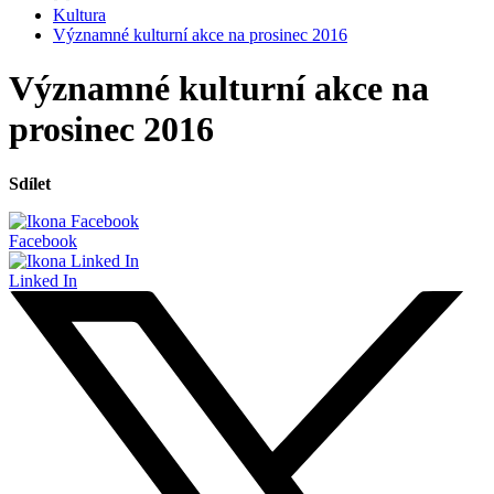
Kultura
Významné kulturní akce na prosinec 2016
Významné kulturní akce na
prosinec 2016
Sdílet
Facebook
Linked In