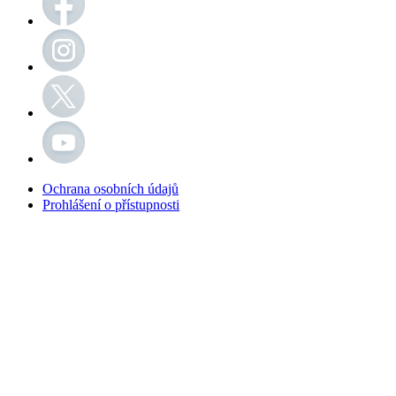
Ochrana osobních údajů
Prohlášení o přístupnosti