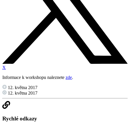
X
Informace k workshopu naleznete
zde
.
12. května 2017
12. května 2017
Rychlé odkazy