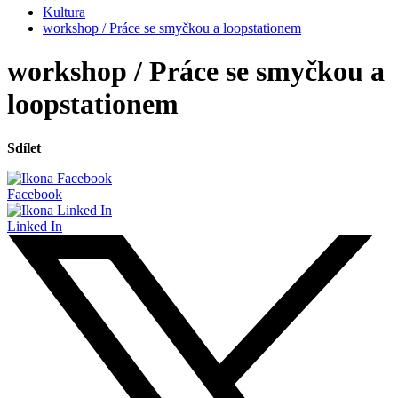
Kultura
workshop / Práce se smyčkou a loopstationem
workshop / Práce se smyčkou a
loopstationem
Sdílet
Facebook
Linked In