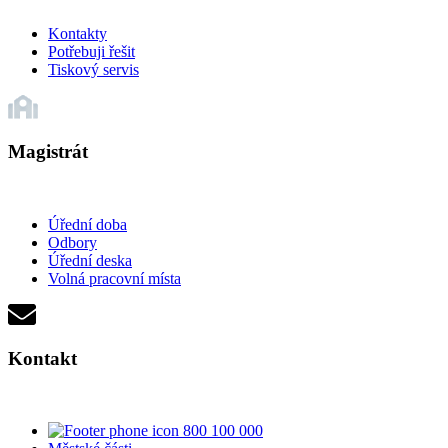
Kontakty
Potřebuji řešit
Tiskový servis
Magistrát
Úřední doba
Odbory
Úřední deska
Volná pracovní místa
Kontakt
800 100 000