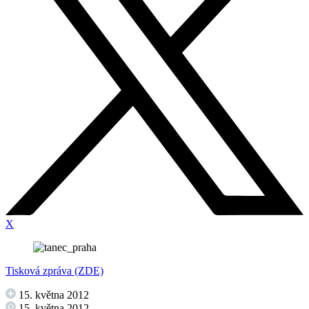
X
Tisková zpráva (ZDE)
15. května 2012
15. května 2012