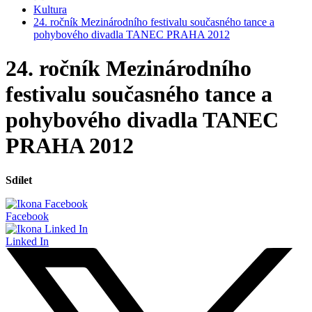
Kultura
24. ročník Mezinárodního festivalu současného tance a
pohybového divadla TANEC PRAHA 2012
24. ročník Mezinárodního
festivalu současného tance a
pohybového divadla TANEC
PRAHA 2012
Sdílet
Facebook
Linked In