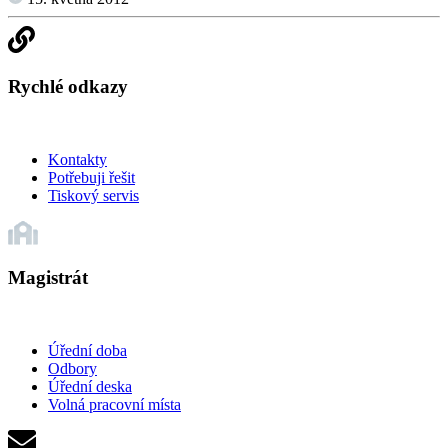
Rychlé odkazy
Kontakty
Potřebuji řešit
Tiskový servis
Magistrát
Úřední doba
Odbory
Úřední deska
Volná pracovní místa