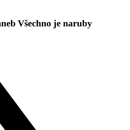
 aneb Všechno je naruby