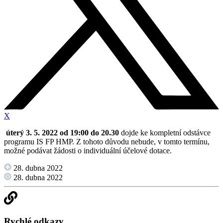
X
úterý 3. 5. 2022 od 19:00 do 20.30
dojde ke kompletní odstávce
programu IS FP HMP. Z tohoto důvodu nebude, v tomto termínu,
možné podávat žádosti o individuální účelové dotace.
28. dubna 2022
28. dubna 2022
Rychlé odkazy