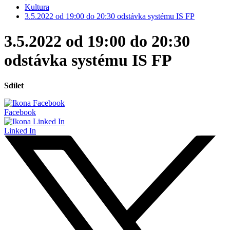
Kultura
3.5.2022 od 19:00 do 20:30 odstávka systému IS FP
3.5.2022 od 19:00 do 20:30
odstávka systému IS FP
Sdílet
Facebook
Linked In