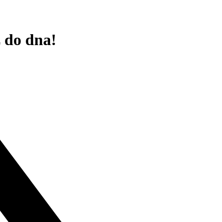
ž do dna!