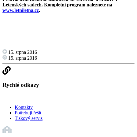
Letenských sadech. Kompletní program naleznete na
www.letniletna.cz
.
15. srpna 2016
15. srpna 2016
Rychlé odkazy
Kontakty
Potřebuji řešit
Tiskový servis