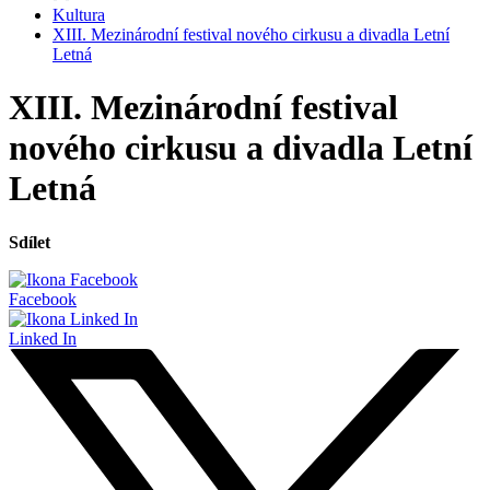
Kultura
XIII. Mezinárodní festival nového cirkusu a divadla Letní
Letná
XIII. Mezinárodní festival
nového cirkusu a divadla Letní
Letná
Sdílet
Facebook
Linked In