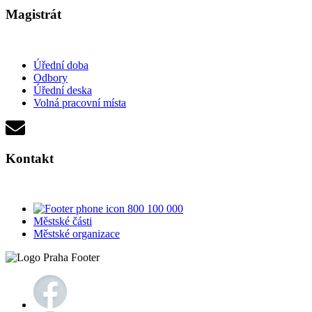
Magistrát
Úřední doba
Odbory
Úřední deska
Volná pracovní místa
Kontakt
800 100 000
Městské části
Městské organizace