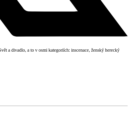
a divadlo, a to v osmi kategoriích: inscenace, ženský herecký