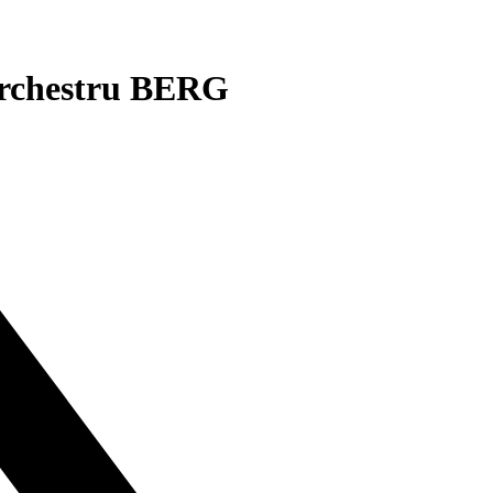
 orchestru BERG