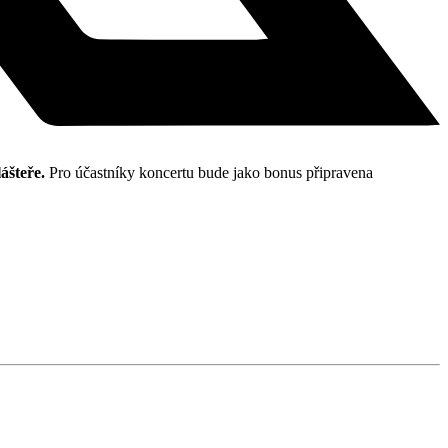
ášteře.
Pro účastníky koncertu bude jako bonus připravena