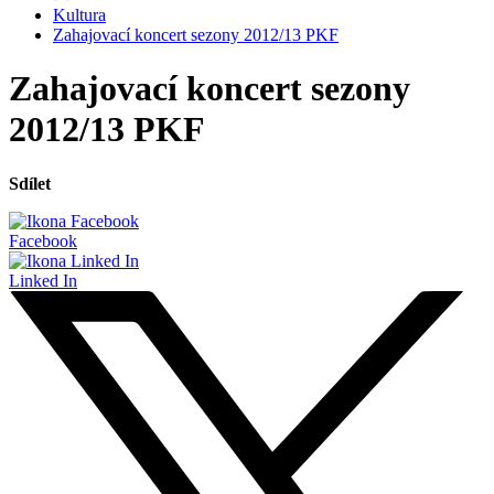
Kultura
Zahajovací koncert sezony 2012/13 PKF
Zahajovací koncert sezony
2012/13 PKF
Sdílet
Facebook
Linked In