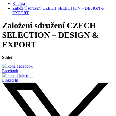
Kultura
Založení sdružení CZECH SELECTION – DESIGN &
EXPORT
Založení sdružení CZECH
SELECTION – DESIGN &
EXPORT
Sdílet
Facebook
Linked In