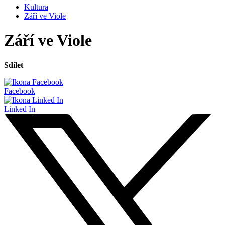
Kultura
Září ve Viole
Září ve Viole
Sdílet
Facebook
Linked In