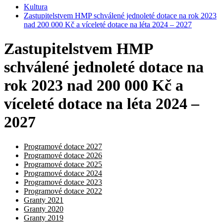
Kultura
Zastupitelstvem HMP schválené jednoleté dotace na rok 2023
nad 200 000 Kč a víceleté dotace na léta 2024 – 2027
Zastupitelstvem HMP
schválené jednoleté dotace na
rok 2023 nad 200 000 Kč a
víceleté dotace na léta 2024 –
2027
Programové dotace 2027
Programové dotace 2026
Programové dotace 2025
Programové dotace 2024
Programové dotace 2023
Programové dotace 2022
Granty 2021
Granty 2020
Granty 2019