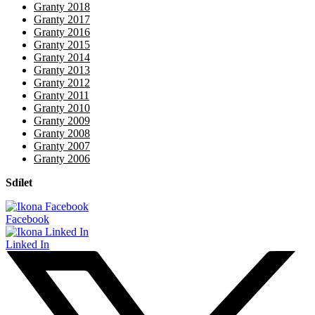
Granty 2018
Granty 2017
Granty 2016
Granty 2015
Granty 2014
Granty 2013
Granty 2012
Granty 2011
Granty 2010
Granty 2009
Granty 2008
Granty 2007
Granty 2006
Sdílet
Facebook
Linked In