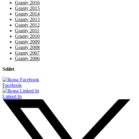
Granty 2016
Granty 2015
Granty 2014
Granty 2013
Granty 2012
Granty 2011
Granty 2010
Granty 2009
Granty 2008
Granty 2007
Granty 2006
Sdílet
Facebook
Linked In