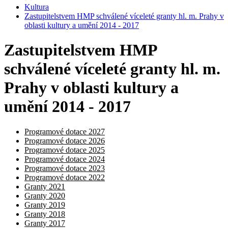
Kultura
Zastupitelstvem HMP schválené víceleté granty hl. m. Prahy v
oblasti kultury a umění 2014 - 2017
Zastupitelstvem HMP
schválené víceleté granty hl. m.
Prahy v oblasti kultury a
umění 2014 - 2017
Programové dotace 2027
Programové dotace 2026
Programové dotace 2025
Programové dotace 2024
Programové dotace 2023
Programové dotace 2022
Granty 2021
Granty 2020
Granty 2019
Granty 2018
Granty 2017