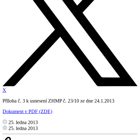
X
Příloha č. 3 k usnesení ZHMP č. 23/10 ze dne 24.1.2013
Dokument v PDF (ZDE)
25. ledna 2013
25. ledna 2013