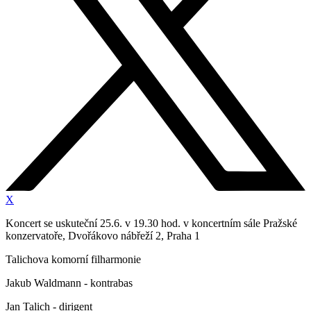
X
Koncert se uskuteční 25.6. v 19.30 hod. v koncertním sále Pražské
konzervatoře, Dvořákovo nábřeží 2, Praha 1
Talichova komorní filharmonie
Jakub Waldmann - kontrabas
Jan Talich - dirigent