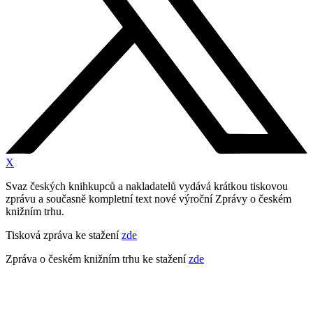
X
Svaz českých knihkupců a nakladatelů vydává krátkou tiskovou
zprávu a současně kompletní text nové výroční Zprávy o českém
knižním trhu.
Tisková zpráva ke stažení
zde
Zpráva o českém knižním trhu ke stažení
zde