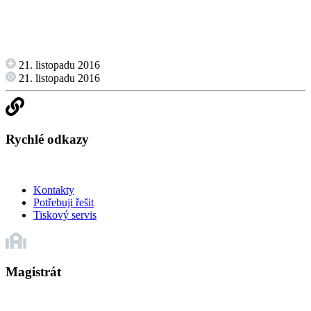
21. listopadu 2016
21. listopadu 2016
Rychlé odkazy
Kontakty
Potřebuji řešit
Tiskový servis
Magistrát