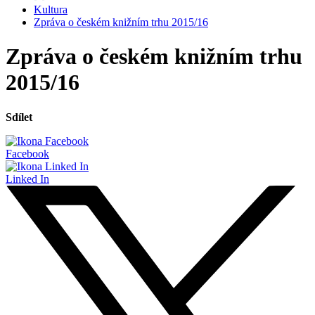
Kultura
Zpráva o českém knižním trhu 2015/16
Zpráva o českém knižním trhu
2015/16
Sdílet
Facebook
Linked In