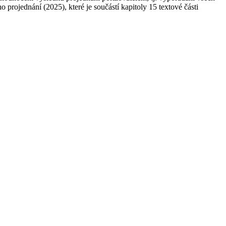
projednání (2025), které je součástí kapitoly 15 textové části