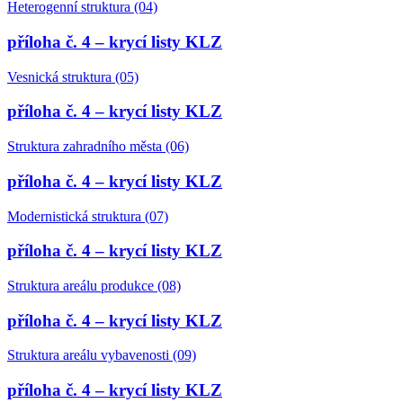
Heterogenní struktura (04)
příloha č. 4 – krycí listy KLZ
Vesnická struktura (05)
příloha č. 4 – krycí listy KLZ
Struktura zahradního města (06)
příloha č. 4 – krycí listy KLZ
Modernistická struktura (07)
příloha č. 4 – krycí listy KLZ
Struktura areálu produkce (08)
příloha č. 4 – krycí listy KLZ
Struktura areálu vybavenosti (09)
příloha č. 4 – krycí listy KLZ