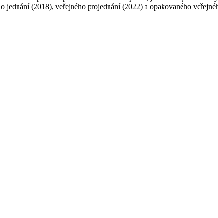
 jednání (2018), veřejného projednání (2022) a opakovaného veřejného 