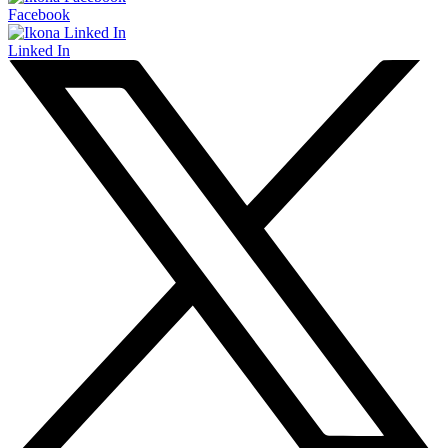
Facebook
Linked In