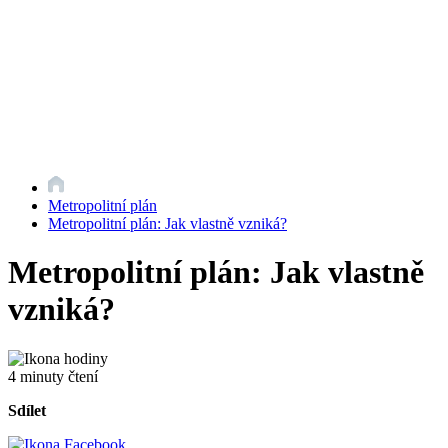
Metropolitní plán
Metropolitní plán: Jak vlastně vzniká?
Metropolitní plán: Jak vlastně
vzniká?
4 minuty čtení
Sdílet