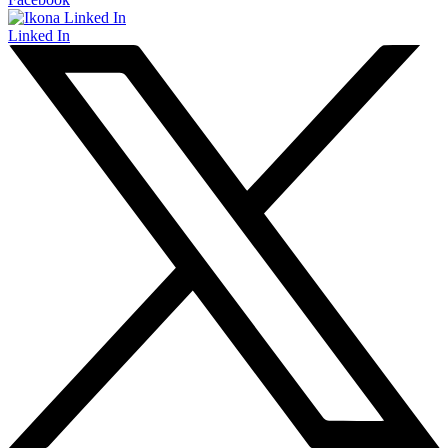
Linked In