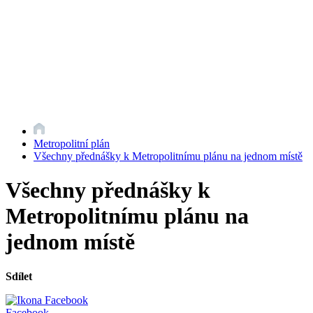
Metropolitní plán
Všechny přednášky k Metropolitnímu plánu na jednom místě
Všechny přednášky k
Metropolitnímu plánu na
jednom místě
Sdílet
Facebook