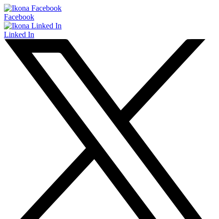
Facebook
Linked In