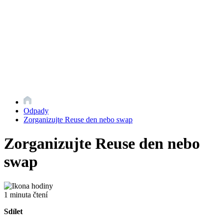
Odpady
Zorganizujte Reuse den nebo swap
Zorganizujte Reuse den nebo
swap
1 minuta čtení
Sdílet