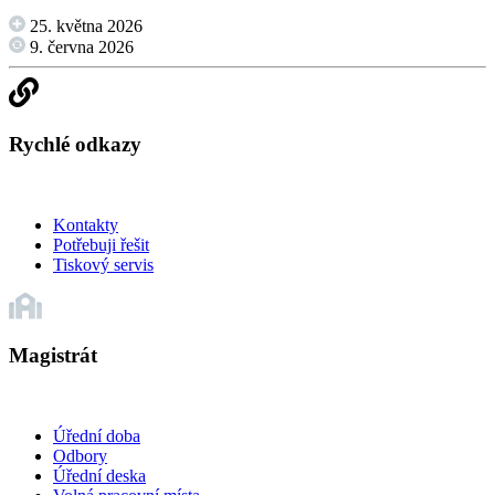
25. května 2026
9. června 2026
Rychlé odkazy
Kontakty
Potřebuji řešit
Tiskový servis
Magistrát
Úřední doba
Odbory
Úřední deska