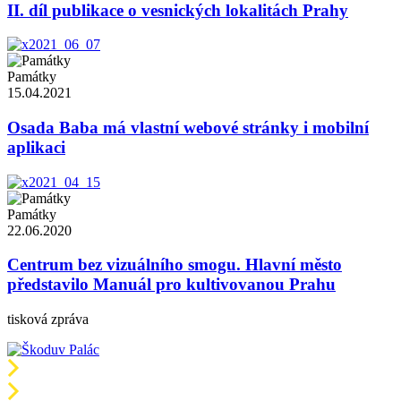
II. díl publikace o vesnických lokalitách Prahy
Památky
15.04.2021
Osada Baba má vlastní webové stránky i mobilní
aplikaci
Památky
22.06.2020
Centrum bez vizuálního smogu. Hlavní město
představilo Manuál pro kultivovanou Prahu
tisková zpráva