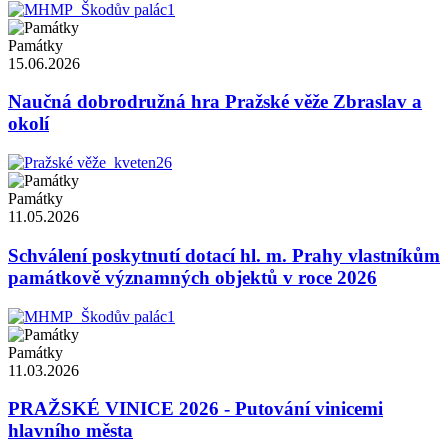
Památky
15.06.2026
Naučná dobrodružná hra Pražské věže Zbraslav a
okolí
Památky
11.05.2026
Schválení poskytnutí dotací hl. m. Prahy vlastníkům
památkově významných objektů v roce 2026
Památky
11.03.2026
PRAŽSKÉ VINICE 2026 - Putování vinicemi
hlavního města