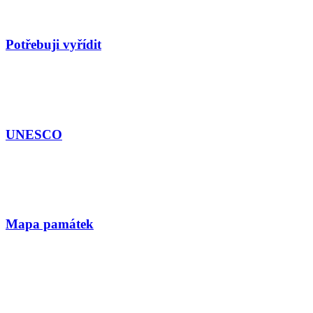
Potřebuji vyřídit
UNESCO
Mapa památek