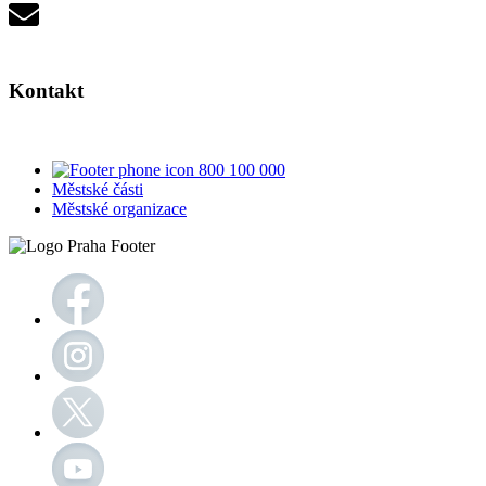
Kontakt
800 100 000
Městské části
Městské organizace