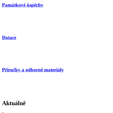
Památkové úspěchy
Dotace
Příručky a odborné materiály
Aktuálně