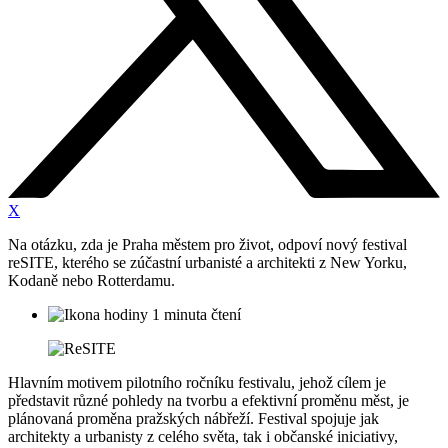
X
Na otázku, zda je Praha městem pro život, odpoví nový festival
reSITE, kterého se zúčastní urbanisté a architekti z New Yorku,
Kodaně nebo Rotterdamu.
1 minuta čtení
Hlavním motivem pilotního ročníku festivalu, jehož cílem je
představit různé pohledy na tvorbu a efektivní proměnu měst, je
plánovaná proměna pražských nábřeží. Festival spojuje jak
architekty a urbanisty z celého světa, tak i občanské iniciativy,