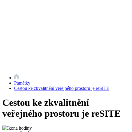
Památky
Cestou ke zkvalitnění veřejného prostoru je reSITE
Cestou ke zkvalitnění
veřejného prostoru je reSITE