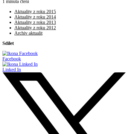
1 minuta čtení
Aktuality z roku 2015
Aktuality z roku 2014
Aktuality z roku 2013
Aktuality z roku 2012
Archiv aktualit
Sdílet
Facebook
Linked In