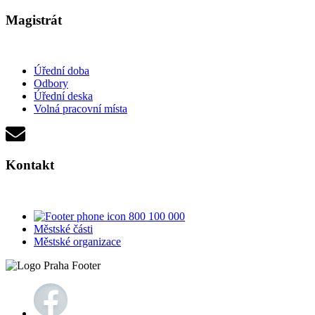
Magistrát
Úřední doba
Odbory
Úřední deska
Volná pracovní místa
Kontakt
800 100 000
Městské části
Městské organizace