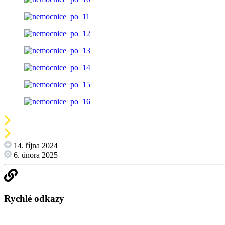
14. října 2024
6. února 2025
Rychlé odkazy