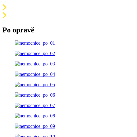
Po opravě