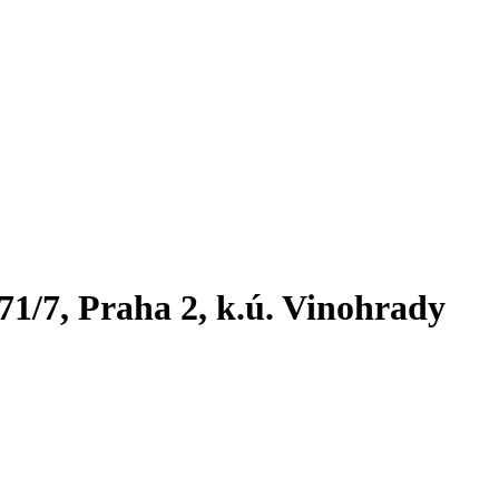
71/7, Praha 2, k.ú. Vinohrady