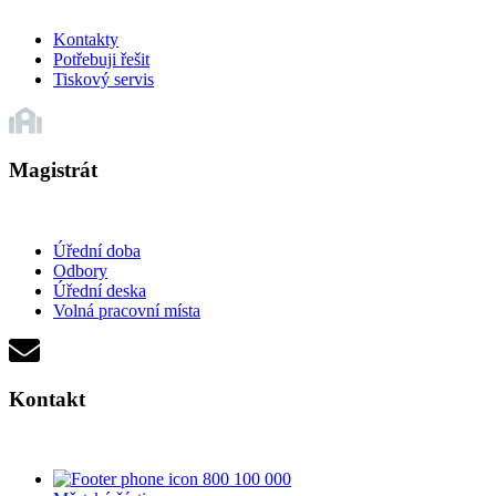
Kontakty
Potřebuji řešit
Tiskový servis
Magistrát
Úřední doba
Odbory
Úřední deska
Volná pracovní místa
Kontakt
800 100 000