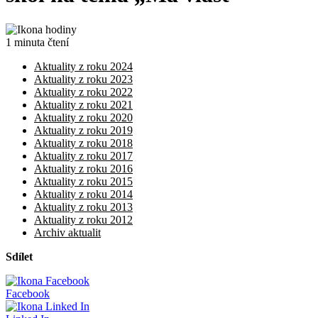
1 minuta čtení
Aktuality z roku 2024
Aktuality z roku 2023
Aktuality z roku 2022
Aktuality z roku 2021
Aktuality z roku 2020
Aktuality z roku 2019
Aktuality z roku 2018
Aktuality z roku 2017
Aktuality z roku 2016
Aktuality z roku 2015
Aktuality z roku 2014
Aktuality z roku 2013
Aktuality z roku 2012
Archiv aktualit
Sdílet
Facebook