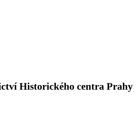
ctví Historického centra Prahy