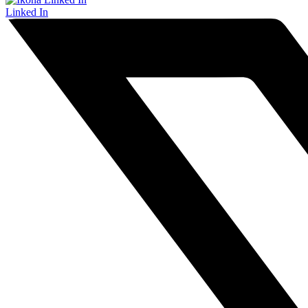
Linked In