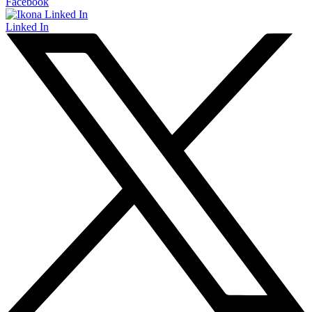
Facebook
Linked In