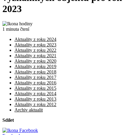
2023
1 minuta čtení
Aktuality z roku 2024
Aktuality z roku 2023
Aktuality z roku 2022
Aktuality z roku 2021
Aktuality z roku 2020
Aktuality z roku 2019
Aktuality z roku 2018
Aktuality z roku 2017
Aktuality z roku 2016
Aktuality z roku 2015
Aktuality z roku 2014
Aktuality z roku 2013
Aktuality z roku 2012
Archiv aktualit
Sdílet