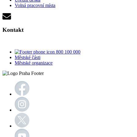
Volná pracovní místa
Kontakt
800 100 000
Městské části
Městské organizace