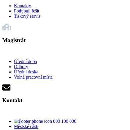
Kontakty
Potřebuji řešit
Tiskový servis
Magistrát
Úřední doba
Odbory
Úřední deska
Volná pracovní místa
Kontakt
800 100 000
Městské části