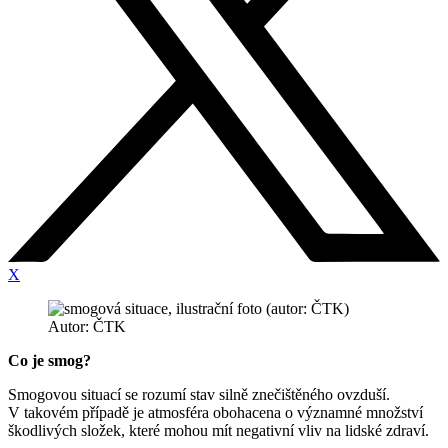
X
Autor: ČTK
Co je smog?
Smogovou situací se rozumí stav silně znečištěného ovzduší.
V takovém případě je atmosféra obohacena o významné množství
škodlivých složek, které mohou mít negativní vliv na lidské zdraví.