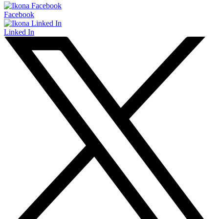
Facebook
Linked In