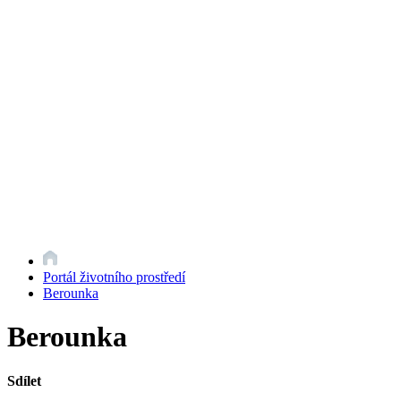
Portál životního prostředí
Berounka
Berounka
Sdílet