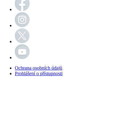
Ochrana osobních údajů
Prohlášení o přístupnosti