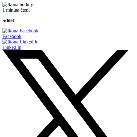
1 minuta čtení
Sdílet
Facebook
Linked In