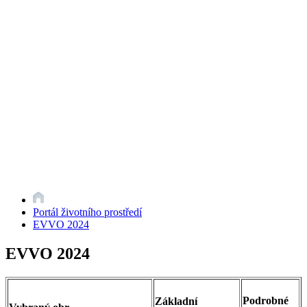
Portál životního prostředí
EVVO 2024
EVVO 2024
Podrobné
Základní