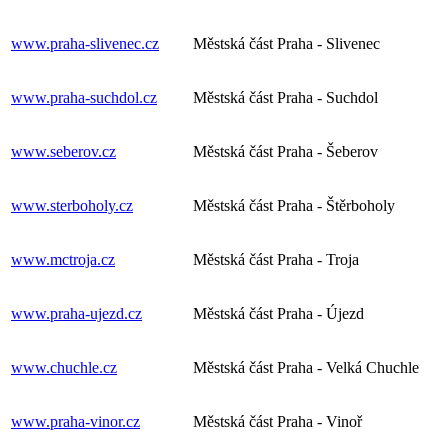
www.praha-slivenec.cz
Městská část Praha - Slivenec
www.praha-suchdol.cz
Městská část Praha - Suchdol
www.seberov.cz
Městská část Praha - Šeberov
www.sterboholy.cz
Městská část Praha - Štěrboholy
www.mctroja.cz
Městská část Praha - Troja
www.praha-ujezd.cz
Městská část Praha - Újezd
www.chuchle.cz
Městská část Praha - Velká Chuchle
www.praha-vinor.cz
Městská část Praha - Vinoř