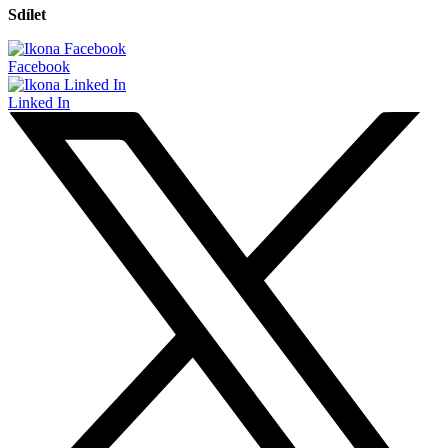
Sdílet
Facebook
Linked In