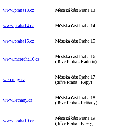
www.praha13.cz
Městská část Praha 13
www.praha14.cz
Městská část Praha 14
www.praha15.cz
Městská část Praha 15
Městská část Praha 16
www.mcpraha16.cz
(dříve Praha - Radotín)
Městská část Praha 17
web.repy.cz
(dříve Praha - Řepy)
Městská část Praha 18
www.letnany.cz
(dříve Praha - Letňany)
Městská část Praha 19
www.praha19.cz
(dříve Praha - Kbely)