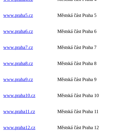
www.praha5.cz
Městská část Praha 5
www.praha6.cz
Městská část Praha 6
www.praha7.cz
Městská část Praha 7
www.praha8.cz
Městská část Praha 8
www.praha9.cz
Městská část Praha 9
www.praha10.cz
Městská část Praha 10
www.praha11.cz
Městská část Praha 11
www.praha12.cz
Městská část Praha 12