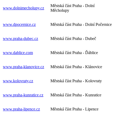
Městská část Praha - Dolní
www.dolnimecholupy.cz
Měcholupy
www.dpocernice.cz
Městská část Praha - Dolní Počernice
www.praha-dubec.cz
Městská část Praha - Dubeč
www.dablice.com
Městská část Praha - Ďáblice
www.praha-klanovice.cz
Městská část Praha - Klánovice
www.kolovraty.cz
Městská část Praha - Kolovraty
www.praha-kunratice.cz
Městská část Praha - Kunratice
www.praha-lipence.cz
Městská část Praha - Lipence