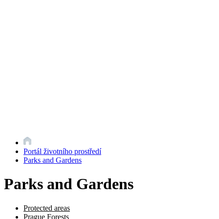
Portál životního prostředí
Parks and Gardens
Parks and Gardens
Protected areas
Prague Forests