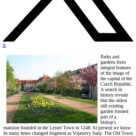
X
Parks and
gardens form
integral features
of the image of
the capital of the
Czech Republic.
A search in
history reveals
that the oldest
still existing
garden formed
part of a
bishop's
mansion founded in the Lesser Town in 1248. At present we know
its many times changed fragment as Vojanovy Sady. The Old Town