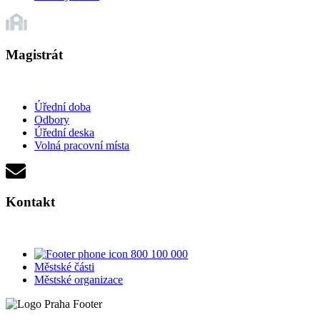
Magistrát
Úřední doba
Odbory
Úřední deska
Volná pracovní místa
Kontakt
800 100 000
Městské části
Městské organizace