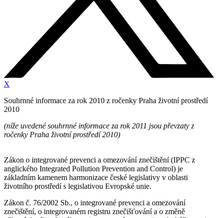
X
Souhrnné informace za rok 2010 z ročenky Praha životní prostředí
2010
(níže uvedené souhrnné informace za rok 2011 jsou převzaty z
ročenky Praha životní prostředí 2010)
Zákon o integrované prevenci a omezování znečištění (IPPC z
anglického Integrated Pollution Prevention and Control) je
základním kamenem harmonizace české legislativy v oblasti
životního prostředí s legislativou Evropské unie.
Zákon č. 76/2002 Sb., o integrované prevenci a omezování
znečištění, o integrovaném registru znečišťování a o změně