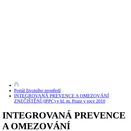
Portál životního prostředí
INTEGROVANÁ PREVENCE A OMEZOVÁNÍ
ZNEČIŠTĚNÍ (IPPC) v hl. m. Praze v roce 2010
INTEGROVANÁ PREVENCE
A OMEZOVÁNÍ