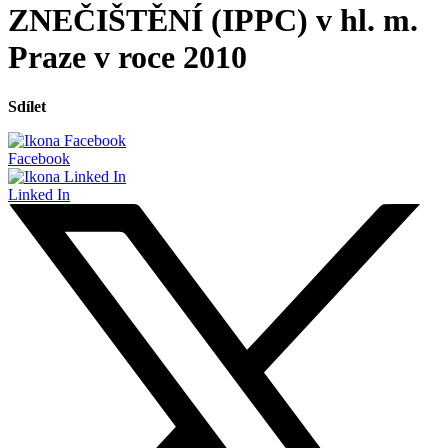
ZNEČIŠTĚNÍ (IPPC) v hl. m.
Praze v roce 2010
Sdílet
Facebook
Linked In