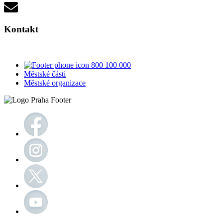
Kontakt
800 100 000
Městské části
Městské organizace