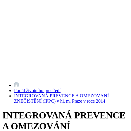
Portál životního prostředí
INTEGROVANÁ PREVENCE A OMEZOVÁNÍ
ZNEČIŠTĚNÍ (IPPC) v hl. m. Praze v roce 2014
INTEGROVANÁ PREVENCE
A OMEZOVÁNÍ