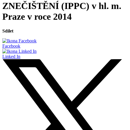
ZNEČIŠTĚNÍ (IPPC) v hl. m.
Praze v roce 2014
Sdílet
Facebook
Linked In