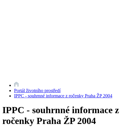
Portál životního prostředí
IPPC - souhrnné informace z ročenky Praha ŽP 2004
IPPC - souhrnné informace z
ročenky Praha ŽP 2004