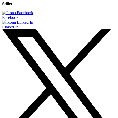
Sdílet
Facebook
Linked In