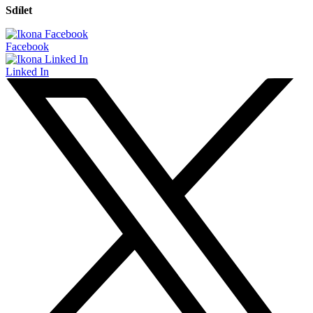
Sdílet
Facebook
Linked In