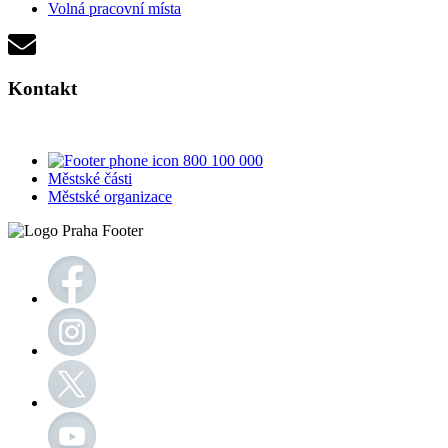
Volná pracovní místa
Kontakt
800 100 000
Městské části
Městské organizace