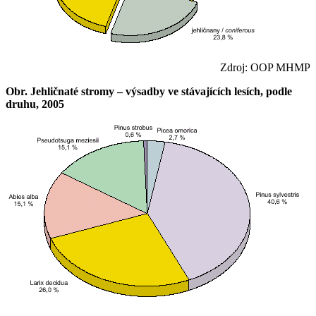
Zdroj: OOP MHMP
Obr. Jehličnaté stromy – výsadby ve stávajících lesích, podle
druhu, 2005