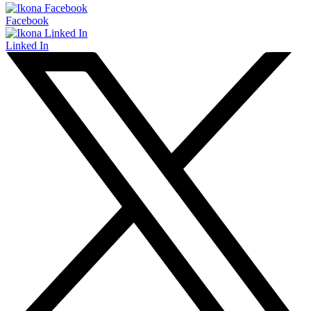
Facebook
Linked In