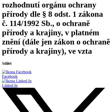
rozhodnutí orgánu ochrany
přírody dle § 8 odst. 1 zákona
č. 114/1992 Sb., o ochraně
přírody a krajiny, v platném
znění (dále jen zákon o ochraně
přírody a krajiny), ve vzta
Sdílet
Facebook
Linked In