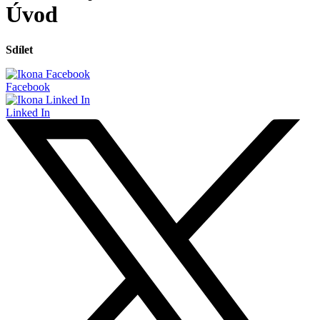
Úvod
Sdílet
Facebook
Linked In