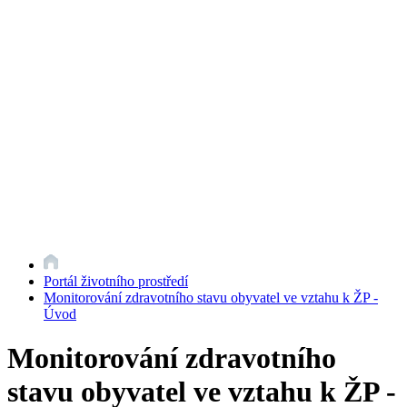
Portál životního prostředí
Monitorování zdravotního stavu obyvatel ve vztahu k ŽP -
Úvod
Monitorování zdravotního
stavu obyvatel ve vztahu k ŽP -