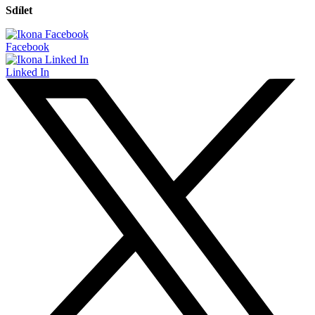
Sdílet
Facebook
Linked In