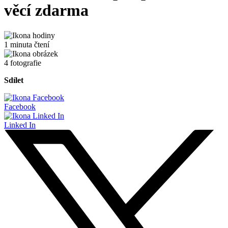
věcí zdarma
1 minuta čtení
4 fotografie
Sdílet
Facebook
Linked In