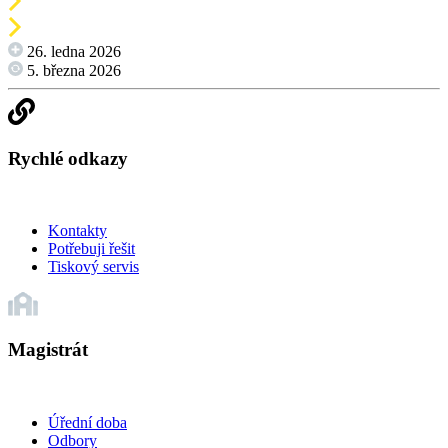
26. ledna 2026
5. března 2026
Rychlé odkazy
Kontakty
Potřebuji řešit
Tiskový servis
Magistrát
Úřední doba
Odbory