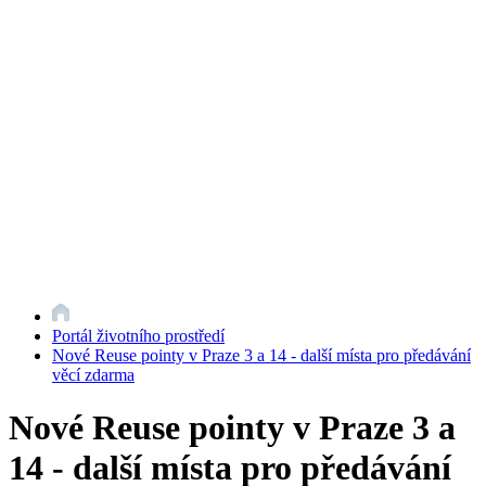
Portál životního prostředí
Nové Reuse pointy v Praze 3 a 14 - další místa pro předávání
věcí zdarma
Nové Reuse pointy v Praze 3 a
14 - další místa pro předávání