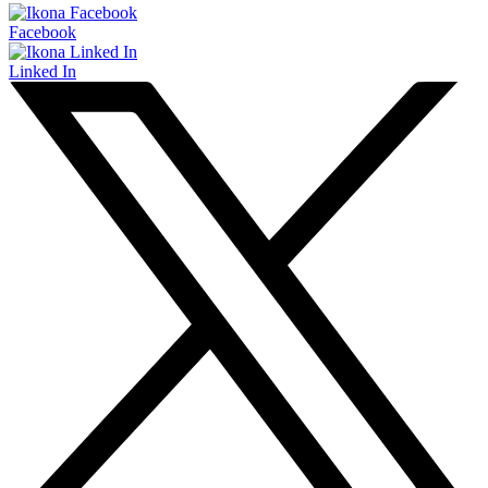
Facebook
Linked In