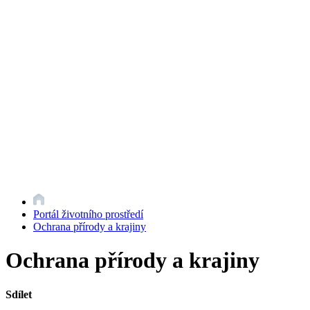
Portál životního prostředí
Ochrana přírody a krajiny
Ochrana přírody a krajiny
Sdílet