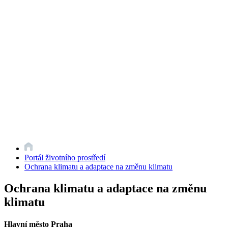
Portál životního prostředí
Ochrana klimatu a adaptace na změnu klimatu
Ochrana klimatu a adaptace na změnu
klimatu
Hlavní město Praha