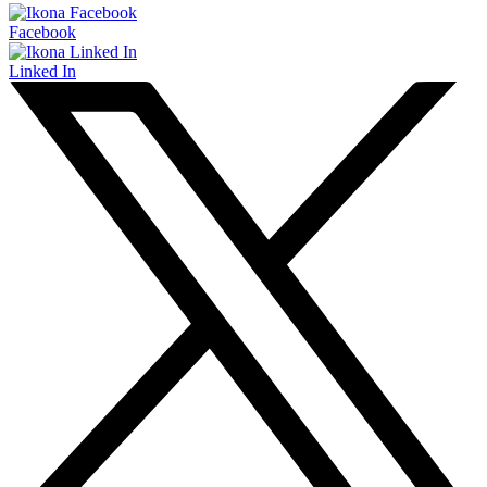
Facebook
Linked In