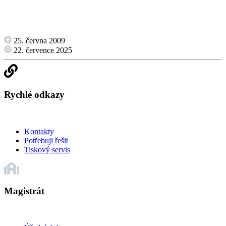
25. června 2009
22. července 2025
Rychlé odkazy
Kontakty
Potřebuji řešit
Tiskový servis
Magistrát