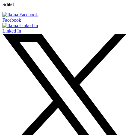
Sdílet
Facebook
Linked In