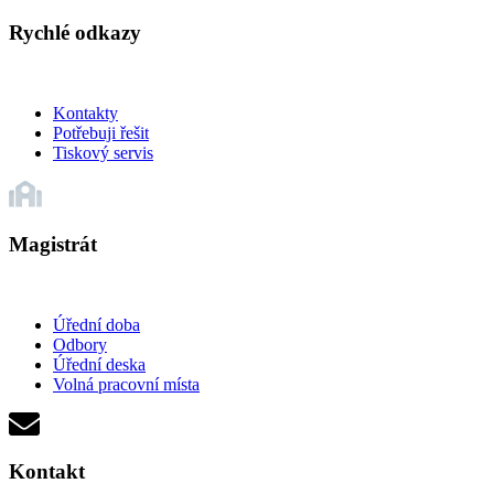
Rychlé odkazy
Kontakty
Potřebuji řešit
Tiskový servis
Magistrát
Úřední doba
Odbory
Úřední deska
Volná pracovní místa
Kontakt